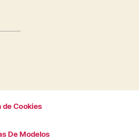
ca de Cookies
as De Modelos