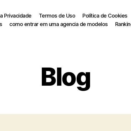
ca Privacidade
Termos de Uso
Política de Cookies
s
como entrar em uma agencia de modelos
Rankin
Blog