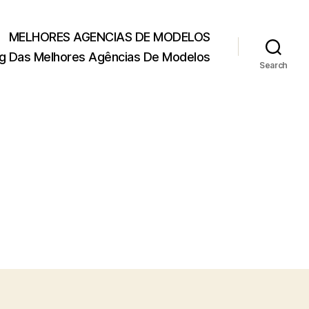
MELHORES AGENCIAS DE MODELOS
g Das Melhores Agências De Modelos
Search