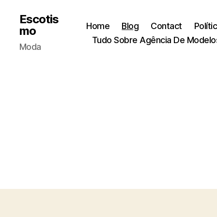
Escotis
Home
Blog
Contact
Políti
mo
Tudo Sobre Agência De Modelo
Moda