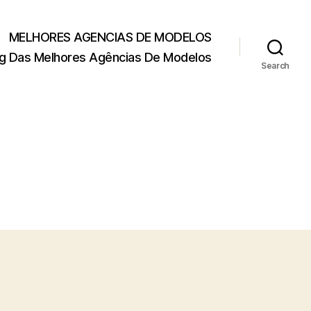
MELHORES AGENCIAS DE MODELOS
g Das Melhores Agências De Modelos
Search