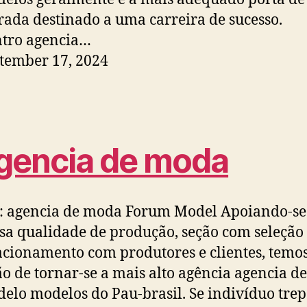
rada destinado a uma carreira de sucesso.
tro agencia…
tember 17, 2024
gencia de moda
: agencia de moda Forum Model Apoiando-se
sa qualidade de produção, seção com seleção
acionamento com produtores e clientes, temos
ão de tornar-se a mais alto agência agencia de
elo modelos do Pau-brasil. Se indivíduo tre