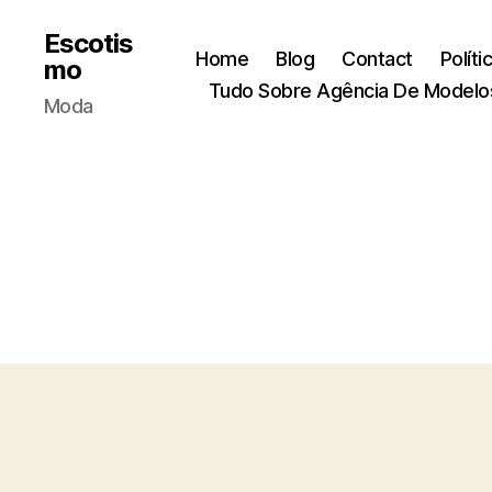
Escotis
Home
Blog
Contact
Políti
mo
Tudo Sobre Agência De Modelo
Moda