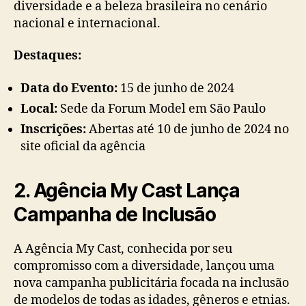
diversidade e a beleza brasileira no cenário
nacional e internacional.
Destaques:
Data do Evento:
15 de junho de 2024
Local:
Sede da Forum Model em São Paulo
Inscrições:
Abertas até 10 de junho de 2024 no
site oficial da agência
2. Agência My Cast Lança
Campanha de Inclusão
A Agência My Cast, conhecida por seu
compromisso com a diversidade, lançou uma
nova campanha publicitária focada na inclusão
de modelos de todas as idades, gêneros e etnias.