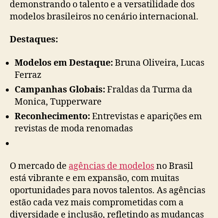
demonstrando o talento e a versatilidade dos
modelos brasileiros no cenário internacional.
Destaques:
Modelos em Destaque:
Bruna Oliveira, Lucas
Ferraz
Campanhas Globais:
Fraldas da Turma da
Monica, Tupperware
Reconhecimento:
Entrevistas e aparições em
revistas de moda renomadas
O mercado de
agências de modelos
no Brasil
está vibrante e em expansão, com muitas
oportunidades para novos talentos. As agências
estão cada vez mais comprometidas com a
diversidade e inclusão, refletindo as mudanças