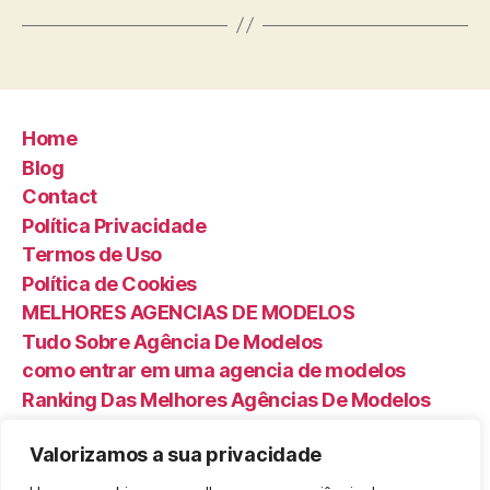
Home
Blog
Contact
Política Privacidade
Termos de Uso
Política de Cookies
MELHORES AGENCIAS DE MODELOS
Tudo Sobre Agência De Modelos
como entrar em uma agencia de modelos
Ranking Das Melhores Agências De Modelos
Valorizamos a sua privacidade
Search