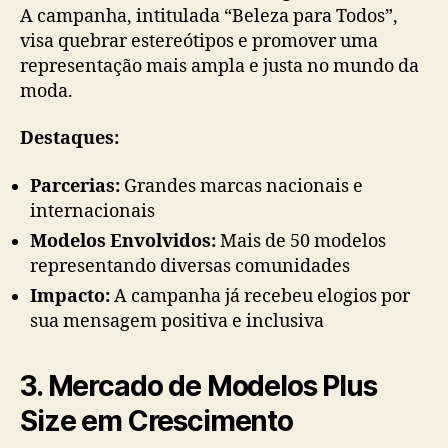
A campanha, intitulada “Beleza para Todos”,
visa quebrar estereótipos e promover uma
representação mais ampla e justa no mundo da
moda.
Destaques:
Parcerias:
Grandes marcas nacionais e
internacionais
Modelos Envolvidos:
Mais de 50 modelos
representando diversas comunidades
Impacto:
A campanha já recebeu elogios por
sua mensagem positiva e inclusiva
3. Mercado de Modelos Plus
Size em Crescimento