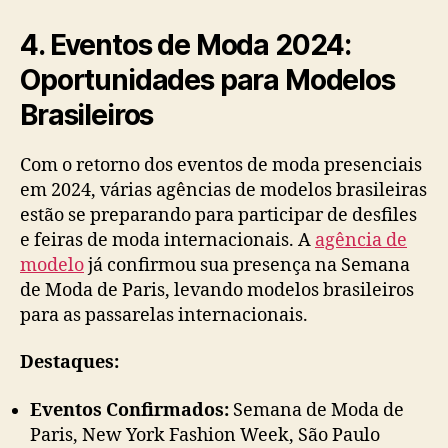
4. Eventos de Moda 2024:
Oportunidades para Modelos
Brasileiros
Com o retorno dos eventos de moda presenciais
em 2024, várias agências de modelos brasileiras
estão se preparando para participar de desfiles
e feiras de moda internacionais. A
agência de
modelo
já confirmou sua presença na Semana
de Moda de Paris, levando modelos brasileiros
para as passarelas internacionais.
Destaques:
Eventos Confirmados:
Semana de Moda de
Paris, New York Fashion Week, São Paulo