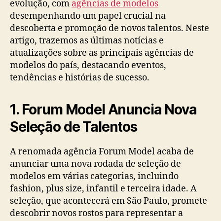
evolução, com
agências de modelos
desempenhando um papel crucial na
descoberta e promoção de novos talentos. Neste
artigo, trazemos as últimas notícias e
atualizações sobre as principais agências de
modelos do país, destacando eventos,
tendências e histórias de sucesso.
1. Forum Model Anuncia Nova
Seleção de Talentos
A renomada agência Forum Model acaba de
anunciar uma nova rodada de seleção de
modelos em várias categorias, incluindo
fashion, plus size, infantil e terceira idade. A
seleção, que acontecerá em São Paulo, promete
descobrir novos rostos para representar a