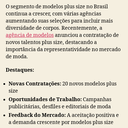
O segmento de modelos plus size no Brasil
continua a crescer, com várias agências
aumentando suas seleções para incluir mais
diversidade de corpos. Recentemente, a
agência de modelos
anunciou a contratação de
novos talentos plus size, destacando a
importância da representatividade no mercado
de moda.
Destaques:
Novas Contratações:
20 novos modelos plus
size
Oportunidades de Trabalho:
Campanhas
publicitárias, desfiles e editoriais de moda
Feedback do Mercado:
A aceitação positiva e
a demanda crescente por modelos plus size