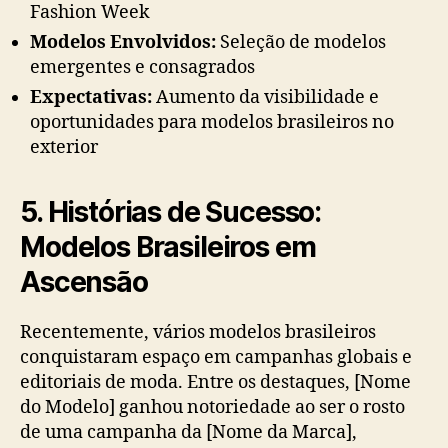
Fashion Week
Modelos Envolvidos:
Seleção de modelos
emergentes e consagrados
Expectativas:
Aumento da visibilidade e
oportunidades para modelos brasileiros no
exterior
5. Histórias de Sucesso:
Modelos Brasileiros em
Ascensão
Recentemente, vários modelos brasileiros
conquistaram espaço em campanhas globais e
editoriais de moda. Entre os destaques, [Nome
do Modelo] ganhou notoriedade ao ser o rosto
de uma campanha da [Nome da Marca],