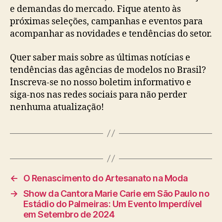
e demandas do mercado. Fique atento às
próximas seleções, campanhas e eventos para
acompanhar as novidades e tendências do setor.
Quer saber mais sobre as últimas notícias e
tendências das agências de modelos no Brasil?
Inscreva-se no nosso boletim informativo e
siga-nos nas redes sociais para não perder
nenhuma atualização!
←
O Renascimento do Artesanato na Moda
→
Show da Cantora Marie Carie em São Paulo no
Estádio do Palmeiras: Um Evento Imperdível
em Setembro de 2024